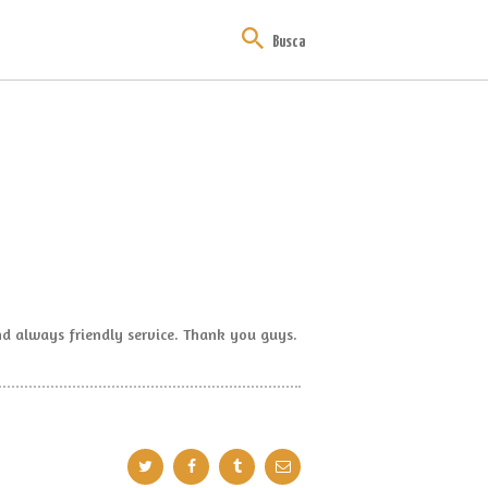
and always friendly service. Thank you guys.