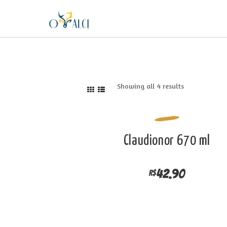
Showing all 4 results
Claudionor 670 ml
42.90
R$