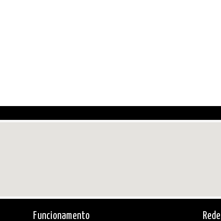
Funcionamento
Rede