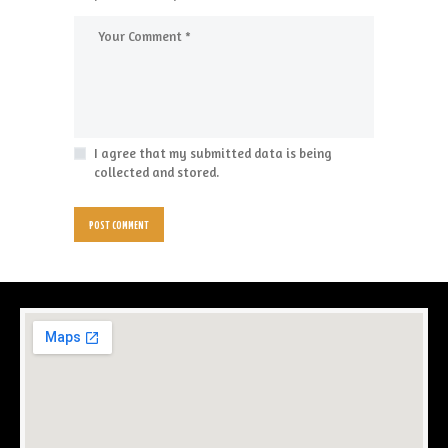
I agree that my submitted data is being
collected and stored.