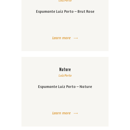
Luiz Porto
Espumante Luiz Porto – Brut Rose
Learn more
Nature
Luiz Porto
Espumante Luiz Porto – Nature
Learn more