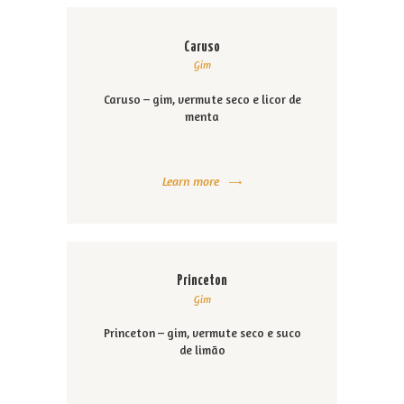
Caruso
Gim
Caruso – gim, vermute seco e licor de
menta
Learn more
Princeton
Gim
Princeton – gim, vermute seco e suco
de limão