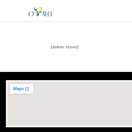
[dokan-stores]