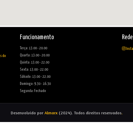
Funcionamento
Rede
Terça: 13.00 - 20.00
Inst
Quarta: 13.00 - 20.00
as do
Quinta: 13.00 - 22.00
Sexta: 13.00 - 22.00
Sábado: 13.00 - 22.00
Domingo: 9.30 - 16.30
Segunda: Fechado
Desenvolvido por
Almarx
(2024). Todos direitos reservados
.