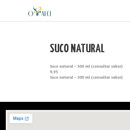
SUCO NATURAL
Suco natural – 300 ml (consultar sabor)
9,95
Suco natural – 300 ml (consultar sabor)