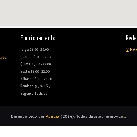
Funcionamento
Rede
Terça: 13.00 - 20.00
Inst
Quarta: 13.00 - 20.00
as do
Quinta: 13.00 - 22.00
Sexta: 13.00 - 22.00
Sábado: 13.00 - 22.00
Domingo: 9.30 - 16.30
Segunda: Fechado
Desenvolvido por
Almarx
(2024). Todos direitos reservados
.