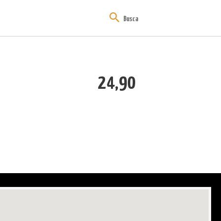
24,90